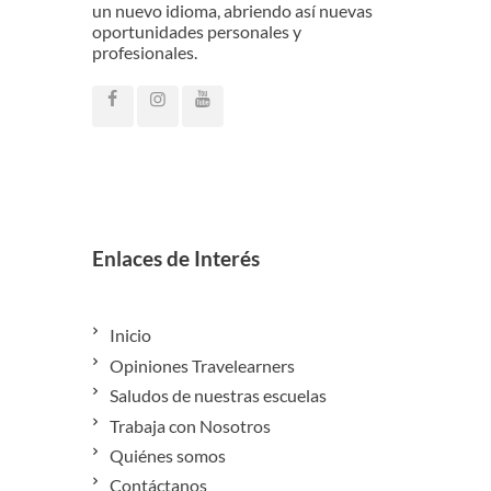
un nuevo idioma, abriendo así nuevas
oportunidades personales y
profesionales.
Enlaces de Interés
Inicio
Opiniones Travelearners
Saludos de nuestras escuelas
Trabaja con Nosotros
Quiénes somos
Contáctanos