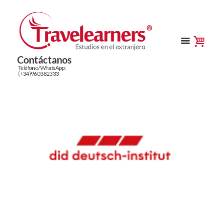
Contáctanos
Teléfono/WhatsApp:
(+34)960382333