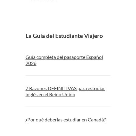
La Guía del Estudiante Viajero
Guía completa del pasaporte Español
2026
7 Razones DEFINITIVAS para estudiar
inglés en el Reino Unido
¿Por qué deberías estudiar en Canadá?