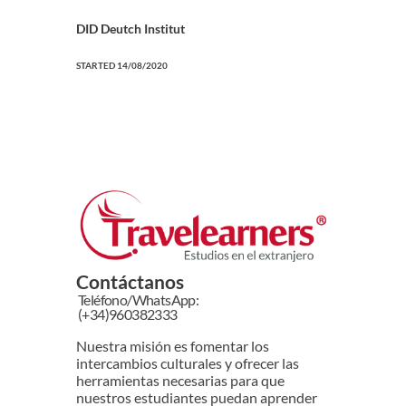
DID Deutch Institut
STARTED
14/08/2020
Contáctanos
Teléfono/WhatsApp:
(+34)960382333
Nuestra misión es fomentar los
intercambios culturales y ofrecer las
herramientas necesarias para que
nuestros estudiantes puedan aprender