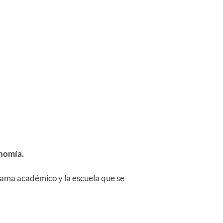
onomía.
ama académico y la escuela que se