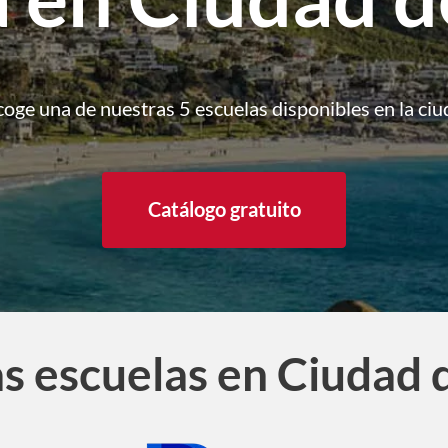
coge una de nuestras 5 escuelas disponibles en la ciu
Catálogo gratuito
s escuelas en Ciudad 