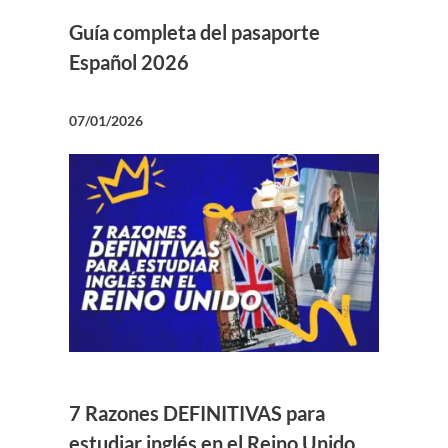
Guía completa del pasaporte
Español 2026
07/01/2026
7 Razones DEFINITIVAS para
estudiar inglés en el Reino Unido