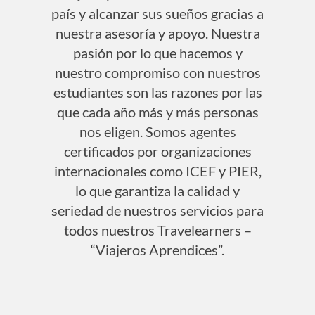
país y alcanzar sus sueños gracias a
nuestra asesoría y apoyo. Nuestra
pasión por lo que hacemos y
nuestro compromiso con nuestros
estudiantes son las razones por las
que cada año más y más personas
nos eligen. Somos agentes
certificados por organizaciones
internacionales como ICEF y PIER,
lo que garantiza la calidad y
seriedad de nuestros servicios para
todos nuestros Travelearners –
“Viajeros Aprendices”.