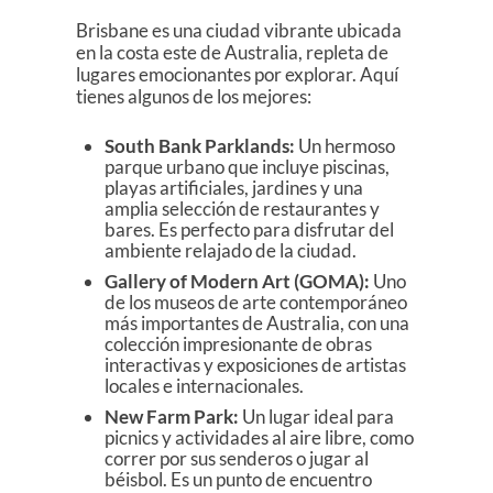
Brisbane es una ciudad vibrante ubicada
en la costa este de Australia, repleta de
lugares emocionantes por explorar. Aquí
tienes algunos de los mejores:
South Bank Parklands:
Un hermoso
parque urbano que incluye piscinas,
playas artificiales, jardines y una
amplia selección de restaurantes y
bares. Es perfecto para disfrutar del
ambiente relajado de la ciudad.
Gallery of Modern Art (GOMA):
Uno
de los museos de arte contemporáneo
más importantes de Australia, con una
colección impresionante de obras
interactivas y exposiciones de artistas
locales e internacionales.
New Farm Park:
Un lugar ideal para
picnics y actividades al aire libre, como
correr por sus senderos o jugar al
béisbol. Es un punto de encuentro