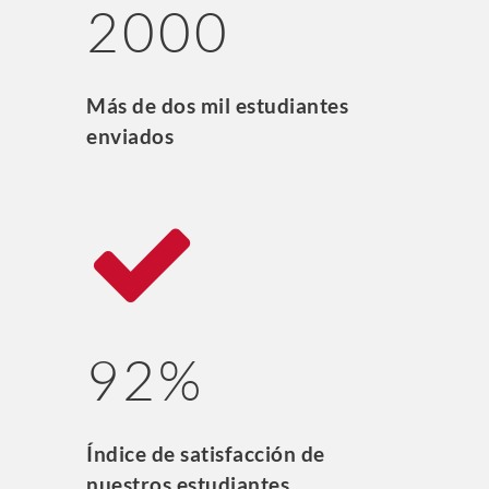
2000
Más de dos mil estudiantes
enviados
92%
Índice de satisfacción de
nuestros estudiantes