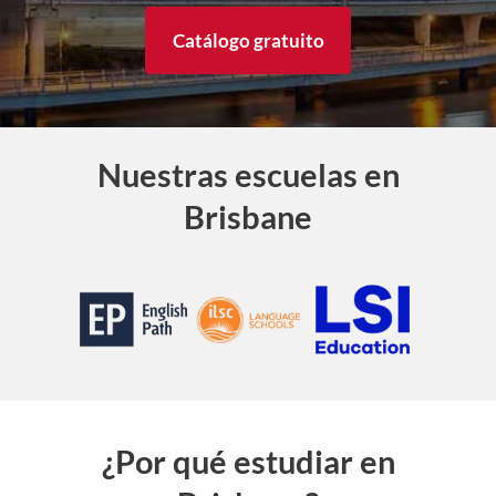
Catálogo gratuito
Nuestras escuelas en
Brisbane
¿Por qué estudiar en