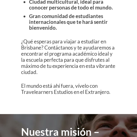
Ciudad multicultural, ideal para
conocer personas de todo el mundo.
Gran comunidad de estudiantes
internacionales que te hará sentir
bienvenido.
¿Qué esperas para viajar a estudiar en
Brisbane? Contáctanos y te ayudaremos a
encontrar el programa académico ideal y
la escuela perfecta para que disfrutes al
máximo de tu experiencia en esta vibrante
ciudad.
El mundo está ahí fuera, vívelo con
Travelearners Estudios en el Extranjero.
Nuestra misión –