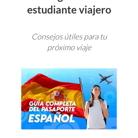
estudiante viajero
Consejos útiles para tu
próximo viaje