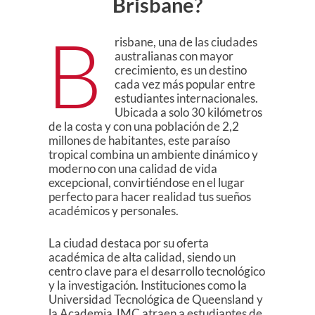
Brisbane?
B
risbane, una de las ciudades
australianas con mayor
crecimiento, es un destino
cada vez más popular entre
estudiantes internacionales.
Ubicada a solo 30 kilómetros
de la costa y con una población de 2,2
millones de habitantes, este paraíso
tropical combina un ambiente dinámico y
moderno con una calidad de vida
excepcional, convirtiéndose en el lugar
perfecto para hacer realidad tus sueños
académicos y personales.
La ciudad destaca por su oferta
académica de alta calidad, siendo un
centro clave para el desarrollo tecnológico
y la investigación. Instituciones como la
Universidad Tecnológica de Queensland y
la Academia JMC atraen a estudiantes de