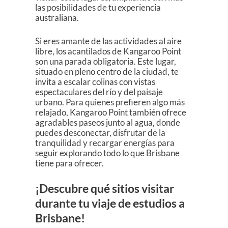
las posibilidades de tu experiencia
australiana.
Si eres amante de las actividades al aire
libre, los acantilados de Kangaroo Point
son una parada obligatoria. Este lugar,
situado en pleno centro de la ciudad, te
invita a escalar colinas con vistas
espectaculares del río y del paisaje
urbano. Para quienes prefieren algo más
relajado, Kangaroo Point también ofrece
agradables paseos junto al agua, donde
puedes desconectar, disfrutar de la
tranquilidad y recargar energías para
seguir explorando todo lo que Brisbane
tiene para ofrecer.
¡Descubre qué sitios visitar
durante tu viaje de estudios a
Brisbane!