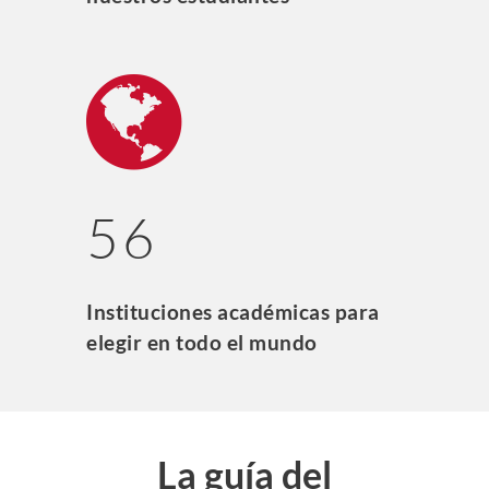
56
Instituciones académicas para
elegir en todo el mundo
La guía del