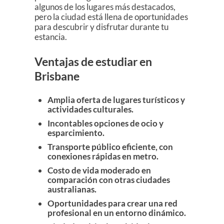
algunos de los lugares más destacados,
pero la ciudad está llena de oportunidades
para descubrir y disfrutar durante tu
estancia.
Ventajas de estudiar en
Brisbane
Amplia oferta de lugares turísticos y
actividades culturales.
Incontables opciones de ocio y
esparcimiento.
Transporte público eficiente, con
conexiones rápidas en metro.
Costo de vida moderado en
comparación con otras ciudades
australianas.
Oportunidades para crear una red
profesional en un entorno dinámico.