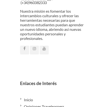
(+34)960382333
Nuestra misión es fomentar los
intercambios culturales y ofrecer las
herramientas necesarias para que
nuestros estudiantes puedan aprender
un nuevo idioma, abriendo así nuevas
oportunidades personales y
profesionales.
Enlaces de Interés
Inicio
Opiniones Travelearners