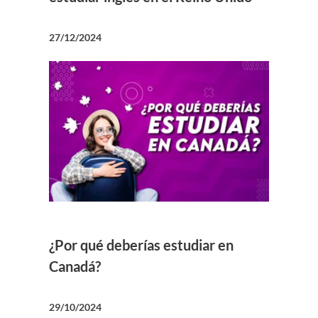
27/12/2024
¿Por qué deberías estudiar en
Canadá?
29/10/2024