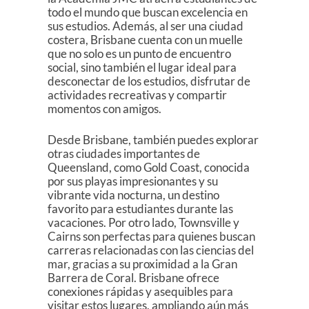
todo el mundo que buscan excelencia en
sus estudios. Además, al ser una ciudad
costera, Brisbane cuenta con un muelle
que no solo es un punto de encuentro
social, sino también el lugar ideal para
desconectar de los estudios, disfrutar de
actividades recreativas y compartir
momentos con amigos.
Desde Brisbane, también puedes explorar
otras ciudades importantes de
Queensland, como Gold Coast, conocida
por sus playas impresionantes y su
vibrante vida nocturna, un destino
favorito para estudiantes durante las
vacaciones. Por otro lado, Townsville y
Cairns son perfectas para quienes buscan
carreras relacionadas con las ciencias del
mar, gracias a su proximidad a la Gran
Barrera de Coral. Brisbane ofrece
conexiones rápidas y asequibles para
visitar estos lugares, ampliando aún más