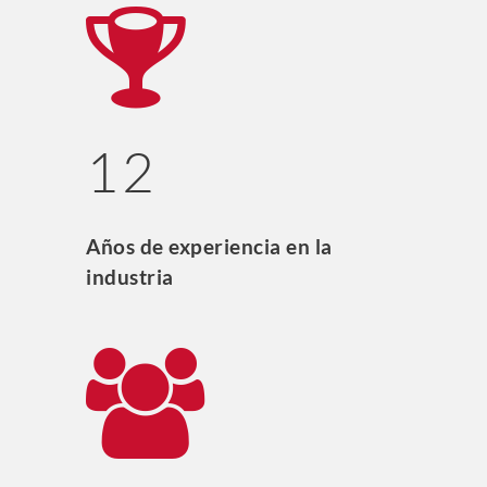
12
Años de experiencia en la
industria