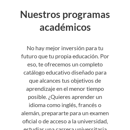
Nuestros programas
académicos
No hay mejor inversión para tu
futuro que tu propia educación. Por
eso, te ofrecemos un completo
catálogo educativo diseñado para
que alcances tus objetivos de
aprendizaje en el menor tiempo
posible. ¿Quieres aprender un
idioma como inglés, francés o
alemán, prepararte para un examen
oficial o de acceso a la universidad,
estudiar una carrera universitaria