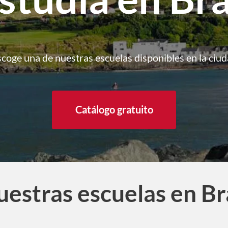
scoge una de nuestras escuelas disponibles en la ciud
Catálogo gratuito
estras escuelas en B